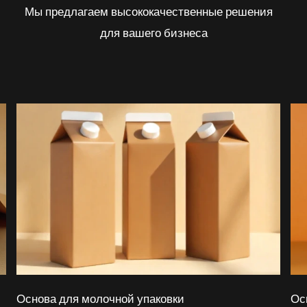
Мы предлагаем высококачественные решения
для вашего бизнеса
Основа для молочной упаковки
Ос