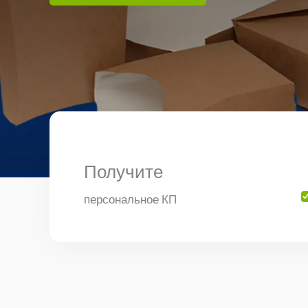
Получите
персональное КП