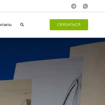
Поиск
нтакты
СВЯЗАТЬСЯ