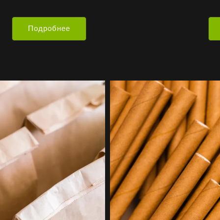
Подробнее