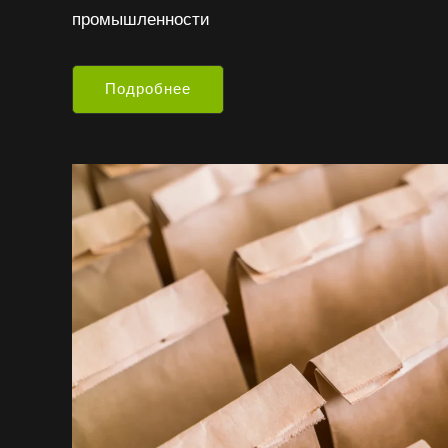
промышленности
Подробнее