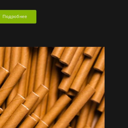
Подробнее