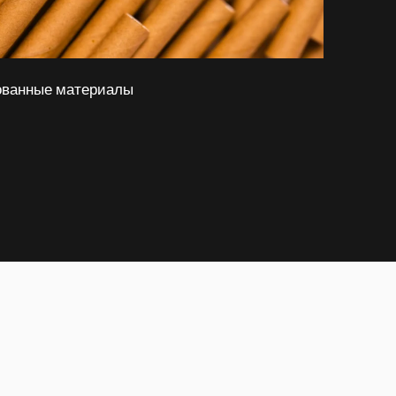
ованные материалы