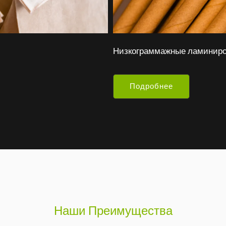
Низкограммажные ламинир
Подробнее
Наши Преимущества