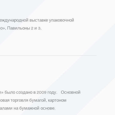
Международной выставке упаковочной
», Павильоны 2 и 3.
» было создано в 2009 году. Основной
овая торговля бумагой, картоном
алами на бумажной основе.