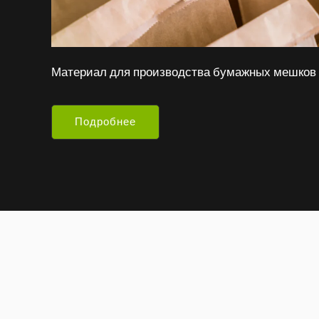
Материал для производства бумажных мешков
Подробнее