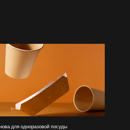
нова для одноразовой посуды