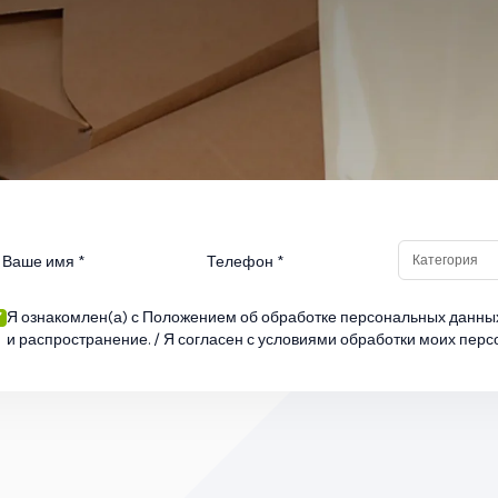
Я ознакомлен(а) с
Положением об обработке персональных данны
и распространение. / Я согласен с
условиями обработки моих пер