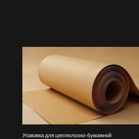
Упаковка для целлюлозно-бумажной