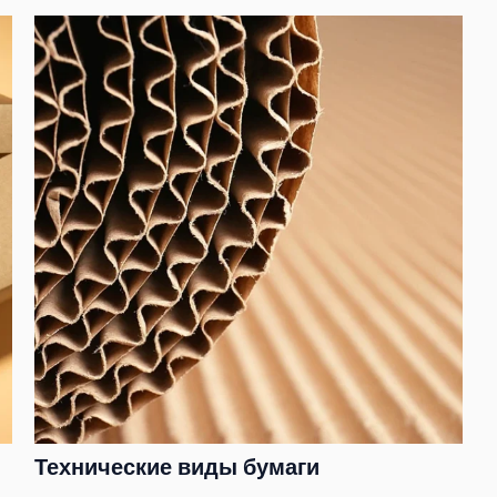
Технические виды бумаги