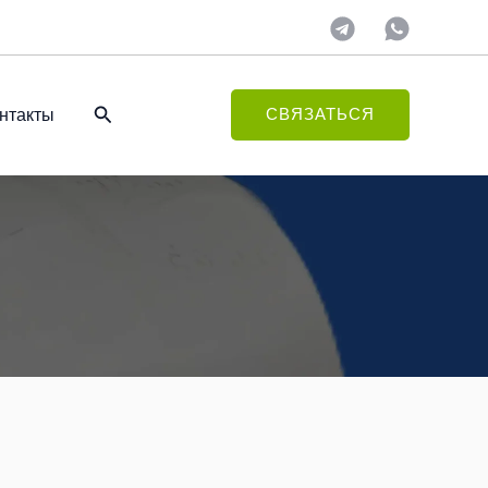
Поиск
нтакты
СВЯЗАТЬСЯ