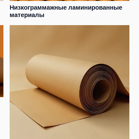
Низкограммажные ламинированные
материалы