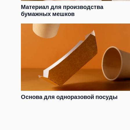
Материал для производства
бумажных мешков
Основа для одноразовой посуды