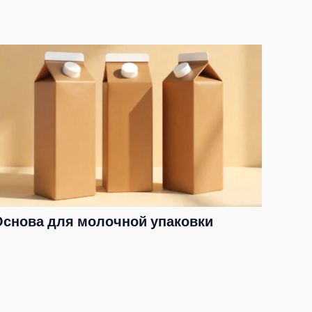
Основа для молочной упаковки