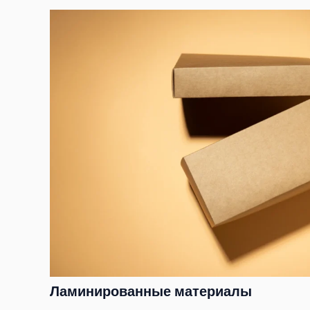
Ламинированные материалы