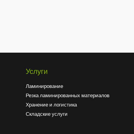
Услуги
Ламинирование
Резка ламинированных материалов
Хранение и логистика
Складские услуги