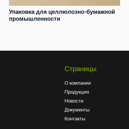
Упаковка для целлюлозно-бумажной
промышленности
Страницы
О компании
Продукция
Новости
Документы
Контакты