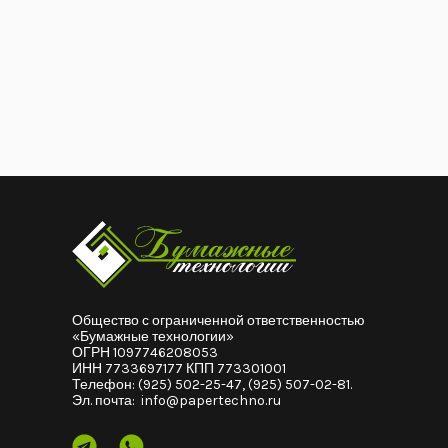
Общество с ограниченной ответственностью
«Бумажные технологии»
ОГРН 1097746208053
ИНН 7733697177 КПП 773301001
Телефон:
(925) 502-25-47
,
(925) 507-02-81
.
Эл. почта:
info@papertechno.ru