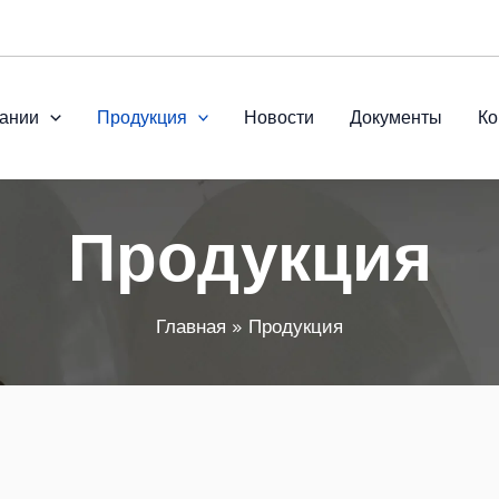
ании
Продукция
Новости
Документы
Ко
Продукция
Главная
Продукция