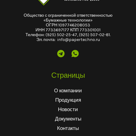
Общество с ограниченной ответственностью
«Бумажные технологии»
ОГРН 1097746208053
ИНН 7733697177 КПП 773301001
Телефон:
(925) 502-25-47
,
(925) 507-02-81
.
Эл. почта:
info@papertechno.ru
Страницы
О компании
Продукция
Новости
Документы
Контакты