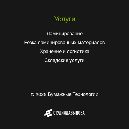
Услуги
Ламинирование
Резка ламинированных материалов
Хранение и логистика
Складские услуги
© 2026 Бумажные Технологии